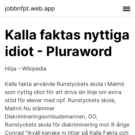
jobbnfpt.web.app
Kalla faktas nyttiga
idiot - Pluraword
Höja – Wikipedia
Kalla fakta använde Runstyckets skola i Malmö
som nyttig idiot för att driva sin linje om extra
stöd för elever med npf. Runstyckets skola,
Malmö Nu stämmer
Diskrimineringsombudsmannen, DO,
Runstyckets skola för diskriminering mot 8-årige
Conrad "Ikväll kanske ni tittar på Kalla Fakta och