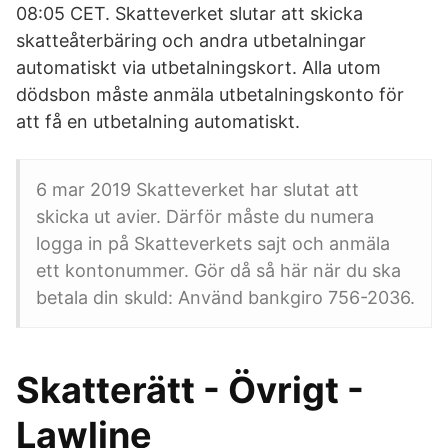
08:05 CET. Skatteverket slutar att skicka
skatteåterbäring och andra utbetalningar
automatiskt via utbetalningskort. Alla utom
dödsbon måste anmäla utbetalningskonto för
att få en utbetalning automatiskt.
6 mar 2019 Skatteverket har slutat att
skicka ut avier. Därför måste du numera
logga in på Skatteverkets sajt och anmäla
ett kontonummer. Gör då så här när du ska
betala din skuld: Använd bankgiro 756-2036.
Skatterätt - Övrigt -
Lawline