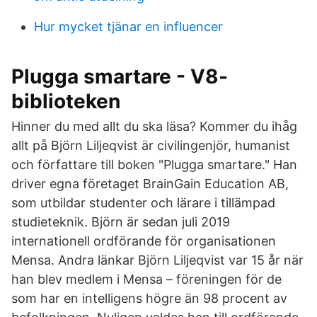
Hur mycket tjänar en influencer
Plugga smartare - V8-
biblioteken
Hinner du med allt du ska läsa? Kommer du ihåg
allt på Björn Liljeqvist är civilingenjör, humanist
och författare till boken "Plugga smartare." Han
driver egna företaget BrainGain Education AB,
som utbildar studenter och lärare i tillämpad
studieteknik. Björn är sedan juli 2019
internationell ordförande för organisationen
Mensa. Andra länkar Björn Liljeqvist var 15 år när
han blev medlem i Mensa – föreningen för de
som har en intelligens högre än 98 procent av