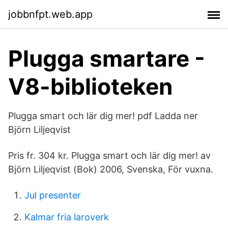
jobbnfpt.web.app
Plugga smartare -
V8-biblioteken
Plugga smart och lär dig mer! pdf Ladda ner
Björn Liljeqvist
Pris fr. 304 kr. Plugga smart och lär dig mer! av
Björn Liljeqvist (Bok) 2006, Svenska, För vuxna.
Jul presenter
Kalmar fria laroverk