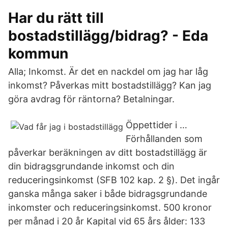
Har du rätt till
bostadstillägg/bidrag? - Eda
kommun
Alla; Inkomst. Är det en nackdel om jag har låg
inkomst? Påverkas mitt bostadstillägg? Kan jag
göra avdrag för räntorna? Betalningar.
Öppettider i …
Förhållanden som
påverkar beräkningen av ditt bostadstillägg är
din bidragsgrundande inkomst och din
reduceringsinkomst (SFB 102 kap. 2 §). Det ingår
ganska många saker i både bidragsgrundande
inkomster och reduceringsinkomst. 500 kronor
per månad i 20 år Kapital vid 65 års ålder: 133