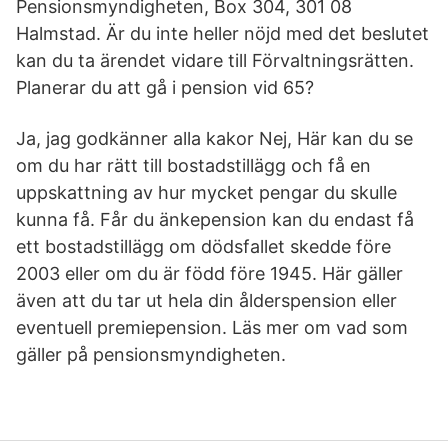
Pensionsmyndigheten, Box 304, 301 08
Halmstad. Är du inte heller nöjd med det beslutet
kan du ta ärendet vidare till Förvaltningsrätten.
Planerar du att gå i pension vid 65?
Ja, jag godkänner alla kakor Nej, Här kan du se
om du har rätt till bostadstillägg och få en
uppskattning av hur mycket pengar du skulle
kunna få. Får du änkepension kan du endast få
ett bostadstillägg om dödsfallet skedde före
2003 eller om du är född före 1945. Här gäller
även att du tar ut hela din ålderspension eller
eventuell premiepension. Läs mer om vad som
gäller på pensionsmyndigheten.