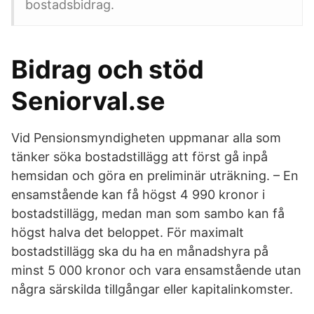
bostadsbidrag.
Bidrag och stöd
Seniorval.se
Vid Pensionsmyndigheten uppmanar alla som
tänker söka bostadstillägg att först gå inpå
hemsidan och göra en preliminär uträkning. – En
ensamstående kan få högst 4 990 kronor i
bostadstillägg, medan man som sambo kan få
högst halva det beloppet. För maximalt
bostadstillägg ska du ha en månadshyra på
minst 5 000 kronor och vara ensamstående utan
några särskilda tillgångar eller kapitalinkomster.