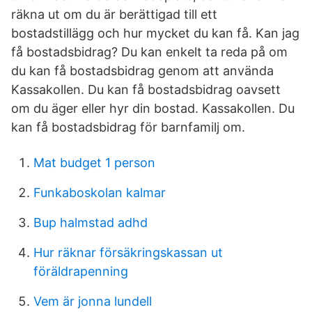
räkna ut om du är berättigad till ett
bostadstillägg och hur mycket du kan få. Kan jag
få bostadsbidrag? Du kan enkelt ta reda på om
du kan få bostadsbidrag genom att använda
Kassakollen. Du kan få bostadsbidrag oavsett
om du äger eller hyr din bostad. Kassakollen. Du
kan få bostadsbidrag för barnfamilj om.
Mat budget 1 person
Funkaboskolan kalmar
Bup halmstad adhd
Hur räknar försäkringskassan ut
föräldrapenning
Vem är jonna lundell