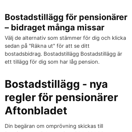
Bostadstillägg för pensionärer
– bidraget många missar
Välj de alternativ som stämmer för dig och klicka
sedan på "Räkna ut" för att se ditt
bostadsbidrag. Bostadstillägg Bostadstillägg är
ett tillägg för dig som har låg pension.
Bostadstillägg - nya
regler för pensionärer
Aftonbladet
Din begäran om omprövning skickas till