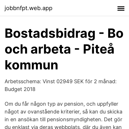
jobbnfpt.web.app
Bostadsbidrag - Bo
och arbeta - Piteå
kommun
Arbetsschema: Vinst 02949 SEK för 2 månad:
Budget 2018
Om du får någon typ av pension, och uppfyller
något av ovanstående kriterier, så kan du skicka
in en ansökan till pensionsmyndigheten. Det gör
du enklast via deras webbplats, där du även kan