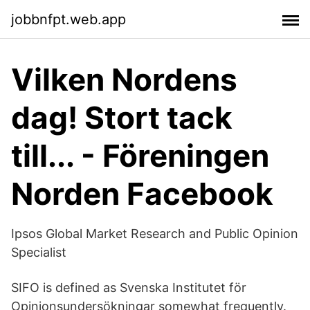
jobbnfpt.web.app
Vilken Nordens
dag! Stort tack
till... - Föreningen
Norden Facebook
Ipsos Global Market Research and Public Opinion
Specialist
SIFO is defined as Svenska Institutet för
Opinionsundersökningar somewhat frequently.