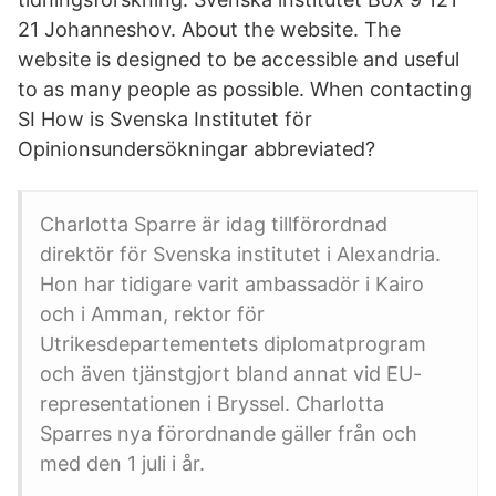
21 Johanneshov. About the website. The
website is designed to be accessible and useful
to as many people as possible. When contacting
SI How is Svenska Institutet för
Opinionsundersökningar abbreviated?
Charlotta Sparre är idag tillförordnad
direktör för Svenska institutet i Alexandria.
Hon har tidigare varit ambassadör i Kairo
och i Amman, rektor för
Utrikesdepartementets diplomatprogram
och även tjänstgjort bland annat vid EU-
representationen i Bryssel. Charlotta
Sparres nya förordnande gäller från och
med den 1 juli i år.