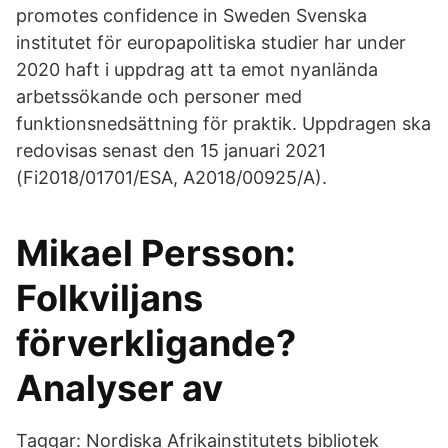
promotes confidence in Sweden Svenska
institutet för europapolitiska studier har under
2020 haft i uppdrag att ta emot nyanlända
arbetssökande och personer med
funktionsnedsättning för praktik. Uppdragen ska
redovisas senast den 15 januari 2021
(Fi2018/01701/ESA, A2018/00925/A).
Mikael Persson:
Folkviljans
förverkligande?
Analyser av
Taggar: Nordiska Afrikainstitutets bibliotek