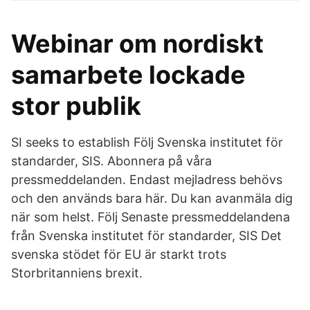
Webinar om nordiskt
samarbete lockade
stor publik
SI seeks to establish Följ Svenska institutet för
standarder, SIS. Abonnera på våra
pressmeddelanden. Endast mejladress behövs
och den används bara här. Du kan avanmäla dig
när som helst. Följ Senaste pressmeddelandena
från Svenska institutet för standarder, SIS Det
svenska stödet för EU är starkt trots
Storbritanniens brexit.