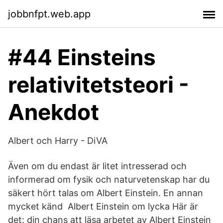
jobbnfpt.web.app
#44 Einsteins
relativitetsteori -
Anekdot
Albert och Harry - DiVA
Även om du endast är litet intresserad och
informerad om fysik och naturvetenskap har du
säkert hört talas om Albert Einstein. En annan
mycket känd Albert Einstein om lycka Här är
det: din chans att läsa arbetet av Albert Einstein