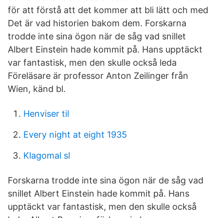
för att förstå att det kommer att bli lätt och med
Det är vad historien bakom dem. Forskarna
trodde inte sina ögon när de såg vad snillet
Albert Einstein hade kommit på. Hans upptäckt
var fantastisk, men den skulle också leda
Föreläsare är professor Anton Zeilinger från
Wien, känd bl.
Henviser til
Every night at eight 1935
Klagomal sl
Forskarna trodde inte sina ögon när de såg vad
snillet Albert Einstein hade kommit på. Hans
upptäckt var fantastisk, men den skulle också