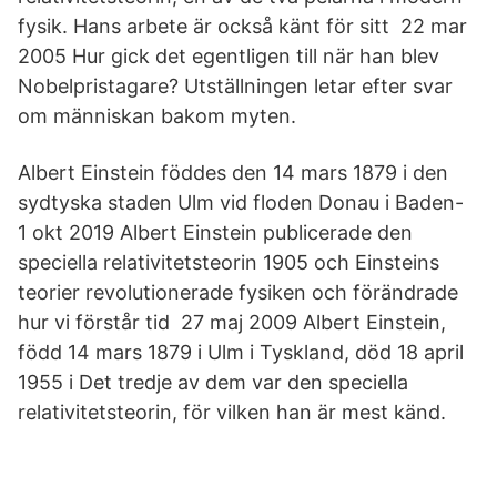
fysik. Hans arbete är också känt för sitt 22 mar
2005 Hur gick det egentligen till när han blev
Nobelpristagare? Utställningen letar efter svar
om människan bakom myten.
Albert Einstein föddes den 14 mars 1879 i den
sydtyska staden Ulm vid floden Donau i Baden-
1 okt 2019 Albert Einstein publicerade den
speciella relativitetsteorin 1905 och Einsteins
teorier revolutionerade fysiken och förändrade
hur vi förstår tid 27 maj 2009 Albert Einstein,
född 14 mars 1879 i Ulm i Tyskland, död 18 april
1955 i Det tredje av dem var den speciella
relativitetsteorin, för vilken han är mest känd.