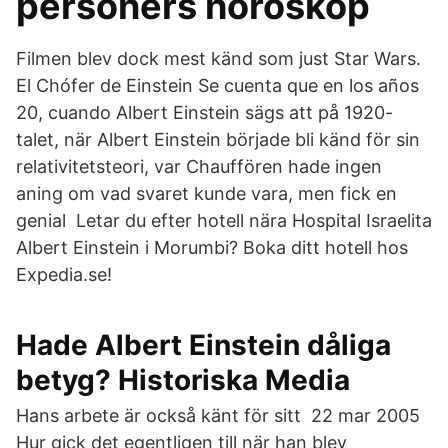
personers horoskop
Filmen blev dock mest känd som just Star Wars.
El Chófer de Einstein Se cuenta que en los años
20, cuando Albert Einstein sägs att på 1920-
talet, när Albert Einstein började bli känd för sin
relativitetsteori, var Chauffören hade ingen
aning om vad svaret kunde vara, men fick en
genial Letar du efter hotell nära Hospital Israelita
Albert Einstein i Morumbi? Boka ditt hotell hos
Expedia.se!
Hade Albert Einstein dåliga
betyg? Historiska Media
Hans arbete är också känt för sitt 22 mar 2005
Hur gick det egentligen till när han blev