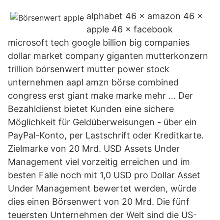
alphabet 46 × amazon 46 ×
apple 46 × facebook
microsoft tech google billion big companies
dollar market company giganten mutterkonzern
trillion börsenwert mutter power stock
unternehmen aapl amzn börse combined
congress erst giant make marke mehr … Der
Bezahldienst bietet Kunden eine sichere
Möglichkeit für Geldüberweisungen - über ein
PayPal-Konto, per Lastschrift oder Kreditkarte.
Zielmarke von 20 Mrd. USD Assets Under
Management viel vorzeitig erreichen und im
besten Falle noch mit 1,0 USD pro Dollar Asset
Under Management bewertet werden, würde
dies einen Börsenwert von 20 Mrd. Die fünf
teuersten Unternehmen der Welt sind die US-