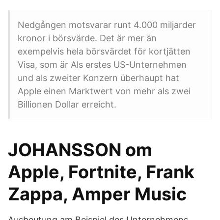
Nedgången motsvarar runt 4.000 miljarder
kronor i börsvärde. Det är mer än
exempelvis hela börsvärdet för kortjätten
Visa, som är Als erstes US-Unternehmen
und als zweiter Konzern überhaupt hat
Apple einen Marktwert von mehr als zwei
Billionen Dollar erreicht.
JOHANSSON om
Apple, Fortnite, Frank
Zappa, Amper Music
Ausbeutung am Beispiel des Unternehmens