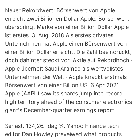
Neuer Rekordwert: Börsenwert von Apple
erreicht zwei Billionen Dollar Apple: Börsenwert
überspringt Marke von einer Billion Dollar Apple
ist erstes 3. Aug. 2018 Als erstes privates
Unternehmen hat Apple einen Börsenwert von
einer Billion Dollar erreicht. Die Zahl beeindruckt,
doch dahinter steckt vor Aktie auf Rekordhoch ·
Apple überholt Saudi Aramco als wertvollstes
Unternehmen der Welt · Apple knackt erstmals
Börsenwert von einer Billion US. 6 Apr 2021
Apple (AAPL) saw its shares jump into record
high territory ahead of the consumer electronics
giant's December-quarter earnings report.
Senast. 134,26. Idag %. Yahoo Finance tech
editor Dan Howley preveiwed what products