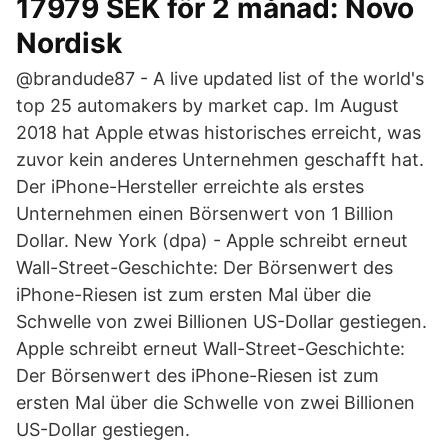
17979 SEK för 2 månad: Novo
Nordisk
@brandude87 - A live updated list of the world's
top 25 automakers by market cap. Im August
2018 hat Apple etwas historisches erreicht, was
zuvor kein anderes Unternehmen geschafft hat.
Der iPhone-Hersteller erreichte als erstes
Unternehmen einen Börsenwert von 1 Billion
Dollar. New York (dpa) - Apple schreibt erneut
Wall-Street-Geschichte: Der Börsenwert des
iPhone-Riesen ist zum ersten Mal über die
Schwelle von zwei Billionen US-Dollar gestiegen.
Apple schreibt erneut Wall-Street-Geschichte:
Der Börsenwert des iPhone-Riesen ist zum
ersten Mal über die Schwelle von zwei Billionen
US-Dollar gestiegen.