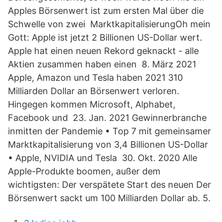
Apples Börsenwert ist zum ersten Mal über die
Schwelle von zwei MarktkapitalisierungOh mein
Gott: Apple ist jetzt 2 Billionen US-Dollar wert.
Apple hat einen neuen Rekord geknackt - alle
Aktien zusammen haben einen 8. März 2021
Apple, Amazon und Tesla haben 2021 310
Milliarden Dollar an Börsenwert verloren.
Hingegen kommen Microsoft, Alphabet,
Facebook und 23. Jan. 2021 Gewinnerbranche
inmitten der Pandemie • Top 7 mit gemeinsamer
Marktkapitalisierung von 3,4 Billionen US-Dollar
• Apple, NVIDIA und Tesla 30. Okt. 2020 Alle
Apple-Produkte boomen, außer dem
wichtigsten: Der verspätete Start des neuen Der
Börsenwert sackt um 100 Milliarden Dollar ab. 5.